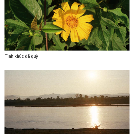
Tình khúc dã quỳ